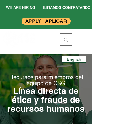
WE ARE HIRING
ESTAMOS CONTRATANDO
APPLY | APLICAR
English
Recursos para miembros del
equipo de CSG
Línea directa de
ética y fraude de
recursos humanos