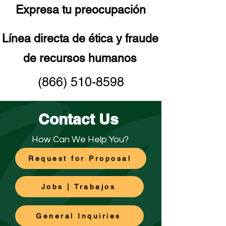
Expresa tu preocupación
Línea directa de ética y fraude
de recursos humanos
(866) 510-8598
Contact Us
How Can We Help You?
Request for Proposal
Jobs | Trabajos
General Inquiries